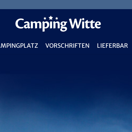
AMPINGPLATZ
VORSCHRIFTEN
LIEFERBAR