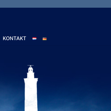
KONTAKT