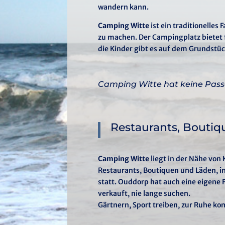
wandern kann.
Camping Witte
ist ein traditionelles
zu machen. Der Campingplatz bietet 
die Kinder gibt es auf dem Grundstüc
Camping Witte hat keine Pass
Restaurants, Bouti
Camping Witte
liegt in der Nähe von
Restaurants, Boutiquen und Läden, in
statt. Ouddorp hat auch eine eigene
verkauft, nie lange suchen.
Gärtnern, Sport treiben, zur Ruhe ko