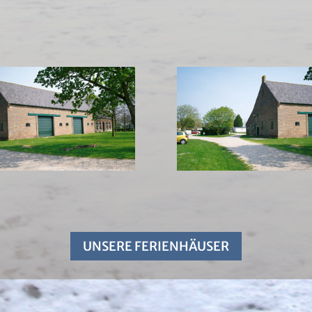
UNSERE FERIENHÄUSER