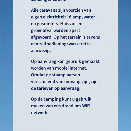
Alle caravans zijn voorzien van
eigen elektriciteit 16 amp, water-
en gasmeters. Huisvuil en
groenafval worden apart
afgevoerd. Op het terrein is tevens
een zelfbedieningswasserette
aanwezig.
Op aanvraag kan gebruik gemaakt
worden van mobiel internet.
Omdat de staanplaatsen
verschillend van omvang zijn, zijn
de tarieven op aanvraag
.
Op de camping kunt u gebruik
maken van ons draadloos WiFi
netwerk.